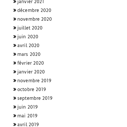
janvier 2021
décembre 2020
novembre 2020
juillet 2020
juin 2020
avril 2020
mars 2020
février 2020
janvier 2020
novembre 2019
octobre 2019
septembre 2019
juin 2019
mai 2019
avril 2019