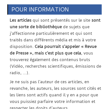
POUR INFORMATION
Les articles
qui sont présentés sur le site
sont
une sorte de bibliothèque
de sujets que
j’affectionne particulièrement et qui sont
traités dans différents média et mis à votre
disposition.
Cela pourrait s’appeler « Revue
de Presse », mais c’est plus que cela
, vous
trouverez également des contenus bruts
(Vidéo, recherches scientifiques, émissions de
radio, …).
Je ne suis pas l’auteur de ces articles, en
revanche, les auteurs, les sources sont cités et
les liens sont actifs quand il y en a pour que
vous puissiez parfaire votre information et
respecter les droits d’auteurs.