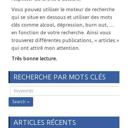
Vous pouvez utiliser le moteur de recherche
qui se situe en dessous et utiliser des mots
clés comme alcool, dépression, burn out, …
en fonction de votre recherche. Ainsi vous
trouverez différentes publications, « articles »
qui ont attiré mon attention.
Très bonne lecture.
RECHERCHE PAR MOTS CLÉS
Search »
ARTICLES RÉCENTS