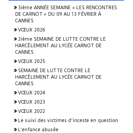
3ième ANNÉE SEMAINE « LES RENCONTRES
DE CARNOT » DU 09 AU 13 FÉVRIER À
CANNES
VŒUX 2026
2ième SEMAINE DE LUTTE CONTRE LE
HARCÈLEMENT AU LYCÉE CARNOT DE
CANNES
VŒUX 2025
SEMAINE DE LUTTE CONTRE LE
HARCÈLEMENT AU LYCÉE CARNOT DE
CANNES
VŒUX 2024
VŒUX 2023
VŒUX 2022
Le suivi des victimes d’inceste en question
L’enfance abusée