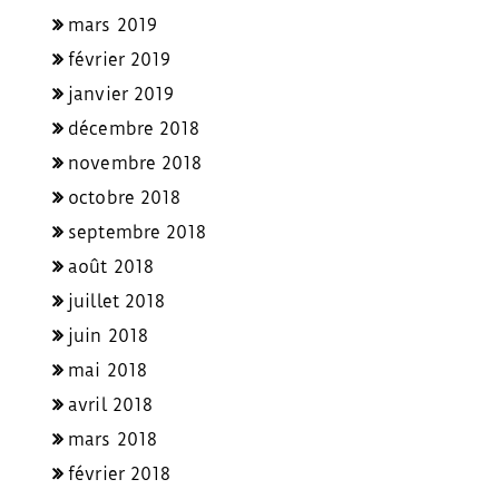
mars 2019
février 2019
janvier 2019
décembre 2018
novembre 2018
octobre 2018
septembre 2018
août 2018
juillet 2018
juin 2018
mai 2018
avril 2018
mars 2018
février 2018