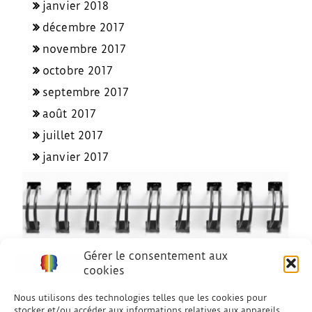
janvier 2018
décembre 2017
novembre 2017
octobre 2017
septembre 2017
août 2017
juillet 2017
janvier 2017
Gérer le consentement aux
cookies
Nous utilisons des technologies telles que les cookies pour
stocker et/ou accéder aux informations relatives aux appareils.