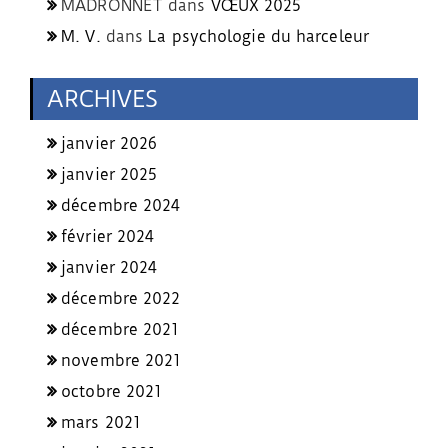
MADRONNET
dans
VŒUX 2025
M. V.
dans
La psychologie du harceleur
ARCHIVES
janvier 2026
janvier 2025
décembre 2024
février 2024
janvier 2024
décembre 2022
décembre 2021
novembre 2021
octobre 2021
mars 2021