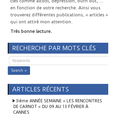
clés comme alcool, dépression, burn out, …
en fonction de votre recherche. Ainsi vous
trouverez différentes publications, « articles »
qui ont attiré mon attention.
Très bonne lecture.
RECHERCHE PAR MOTS CLÉS
Search »
ARTICLES RÉCENTS
3ième ANNÉE SEMAINE « LES RENCONTRES
DE CARNOT » DU 09 AU 13 FÉVRIER À
CANNES