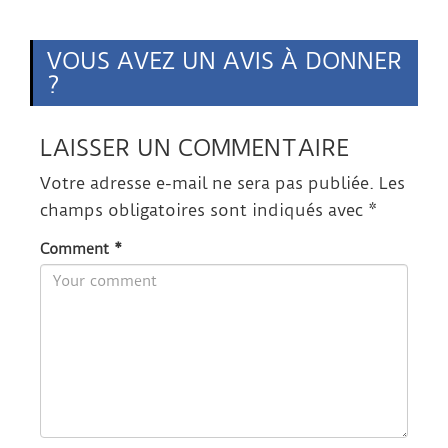
VOUS AVEZ UN AVIS À DONNER
?
LAISSER UN COMMENTAIRE
Votre adresse e-mail ne sera pas publiée.
Les
champs obligatoires sont indiqués avec
*
Comment
*