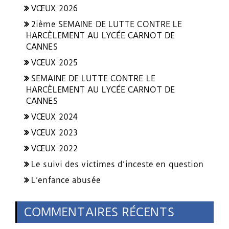
VŒUX 2026
2ième SEMAINE DE LUTTE CONTRE LE
HARCÈLEMENT AU LYCÉE CARNOT DE
CANNES
VŒUX 2025
SEMAINE DE LUTTE CONTRE LE
HARCÈLEMENT AU LYCÉE CARNOT DE
CANNES
VŒUX 2024
VŒUX 2023
VŒUX 2022
Le suivi des victimes d’inceste en question
L’enfance abusée
COMMENTAIRES RÉCENTS