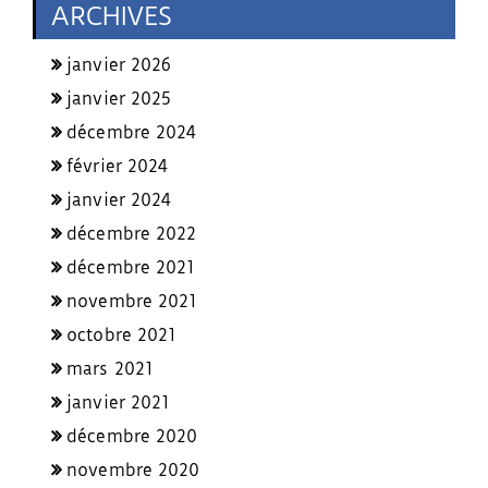
ARCHIVES
janvier 2026
janvier 2025
décembre 2024
février 2024
janvier 2024
décembre 2022
décembre 2021
novembre 2021
octobre 2021
mars 2021
janvier 2021
décembre 2020
novembre 2020