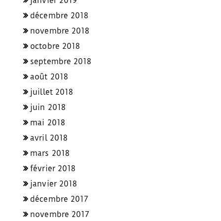
janvier 2019
décembre 2018
novembre 2018
octobre 2018
septembre 2018
août 2018
juillet 2018
juin 2018
mai 2018
avril 2018
mars 2018
février 2018
janvier 2018
décembre 2017
novembre 2017