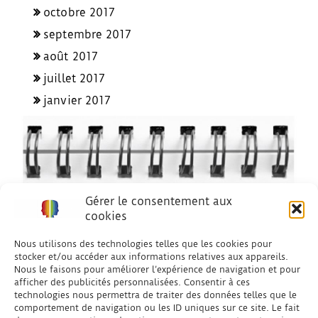
octobre 2017
septembre 2017
août 2017
juillet 2017
janvier 2017
Gérer le consentement aux
cookies
Nous utilisons des technologies telles que les cookies pour
stocker et/ou accéder aux informations relatives aux appareils.
Nous le faisons pour améliorer l’expérience de navigation et pour
afficher des publicités personnalisées. Consentir à ces
technologies nous permettra de traiter des données telles que le
comportement de navigation ou les ID uniques sur ce site. Le fait