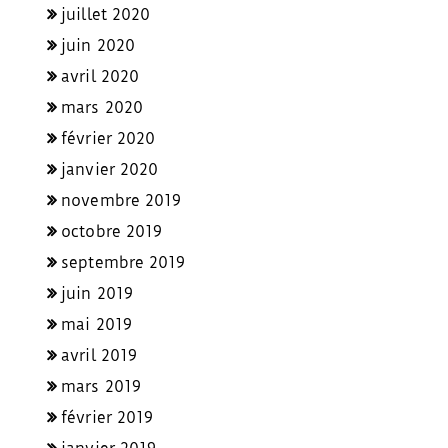
juillet 2020
juin 2020
avril 2020
mars 2020
février 2020
janvier 2020
novembre 2019
octobre 2019
septembre 2019
juin 2019
mai 2019
avril 2019
mars 2019
février 2019