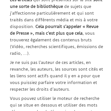
une sorte de bibliothèque
de sujets que
j’affectionne particulièrement et qui sont
traités dans différents média et mis à votre
disposition.
Cela pourrait s’appeler « Revue
de Presse », mais c’est plus que cela
, vous
trouverez également des contenus bruts
(Vidéo, recherches scientifiques, émissions de
radio, …).
Je ne suis pas l’auteur de ces articles, en
revanche, les auteurs, les sources sont cités et
les liens sont actifs quand il y en a pour que
vous puissiez parfaire votre information et
respecter les droits d’auteurs.
Vous pouvez utiliser le moteur de recherche
qui se situe en dessous et utiliser des mots