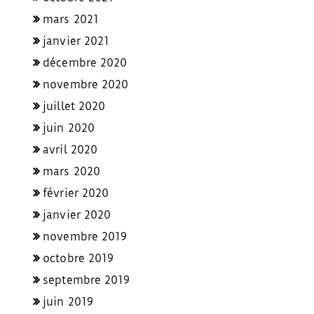
mars 2021
janvier 2021
décembre 2020
novembre 2020
juillet 2020
juin 2020
avril 2020
mars 2020
février 2020
janvier 2020
novembre 2019
octobre 2019
septembre 2019
juin 2019