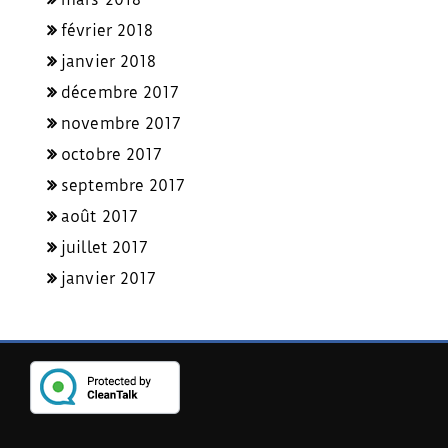
février 2018
janvier 2018
décembre 2017
novembre 2017
octobre 2017
septembre 2017
août 2017
juillet 2017
janvier 2017