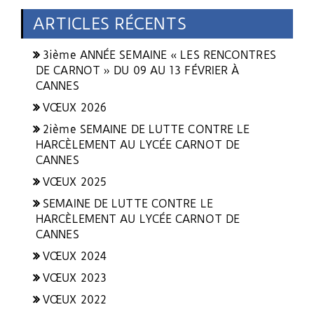
ARTICLES RÉCENTS
3ième ANNÉE SEMAINE « LES RENCONTRES
DE CARNOT » DU 09 AU 13 FÉVRIER À
CANNES
VŒUX 2026
2ième SEMAINE DE LUTTE CONTRE LE
HARCÈLEMENT AU LYCÉE CARNOT DE
CANNES
VŒUX 2025
SEMAINE DE LUTTE CONTRE LE
HARCÈLEMENT AU LYCÉE CARNOT DE
CANNES
VŒUX 2024
VŒUX 2023
VŒUX 2022