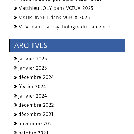
Matthieu JOLY
dans
VŒUX 2025
MADRONNET
dans
VŒUX 2025
M. V.
dans
La psychologie du harceleur
ARCHIVES
janvier 2026
janvier 2025
décembre 2024
février 2024
janvier 2024
décembre 2022
décembre 2021
novembre 2021
octobre 2021