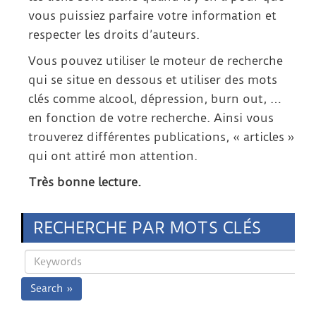
vous puissiez parfaire votre information et
respecter les droits d’auteurs.
Vous pouvez utiliser le moteur de recherche
qui se situe en dessous et utiliser des mots
clés comme alcool, dépression, burn out, …
en fonction de votre recherche. Ainsi vous
trouverez différentes publications, « articles »
qui ont attiré mon attention.
Très bonne lecture.
RECHERCHE PAR MOTS CLÉS
Search »