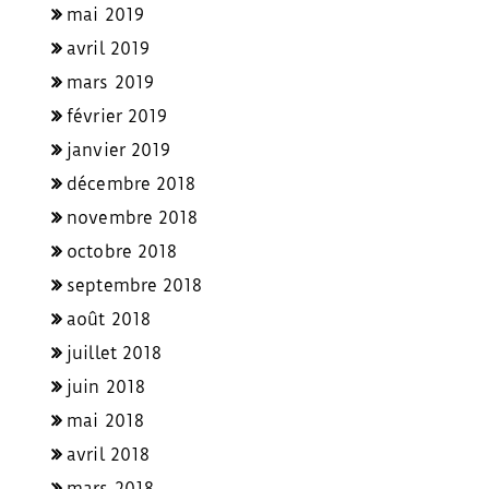
mai 2019
avril 2019
mars 2019
février 2019
janvier 2019
décembre 2018
novembre 2018
octobre 2018
septembre 2018
août 2018
juillet 2018
juin 2018
mai 2018
avril 2018
mars 2018