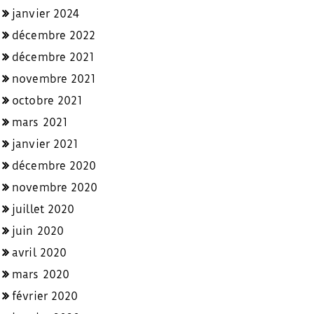
janvier 2024
décembre 2022
décembre 2021
novembre 2021
octobre 2021
mars 2021
janvier 2021
décembre 2020
novembre 2020
juillet 2020
juin 2020
avril 2020
mars 2020
février 2020