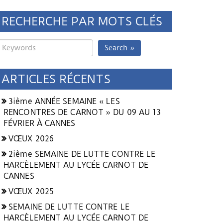
RECHERCHE PAR MOTS CLÉS
Search »
ARTICLES RÉCENTS
3ième ANNÉE SEMAINE « LES
RENCONTRES DE CARNOT » DU 09 AU 13
FÉVRIER À CANNES
VŒUX 2026
2ième SEMAINE DE LUTTE CONTRE LE
HARCÈLEMENT AU LYCÉE CARNOT DE
CANNES
VŒUX 2025
SEMAINE DE LUTTE CONTRE LE
HARCÈLEMENT AU LYCÉE CARNOT DE