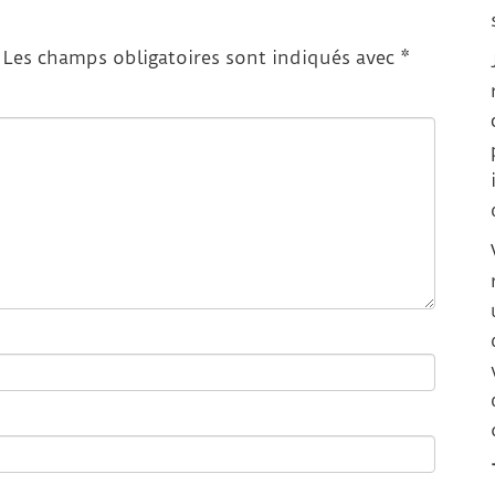
Les champs obligatoires sont indiqués avec
*