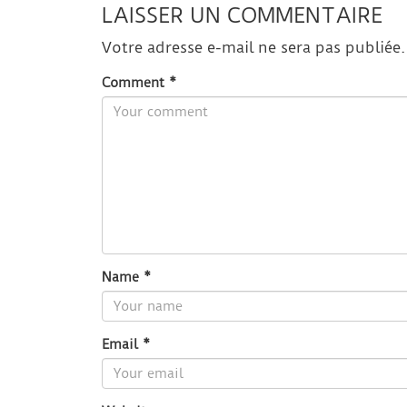
LAISSER UN COMMENTAIRE
Votre adresse e-mail ne sera pas publiée.
Comment
*
Name
*
Email
*