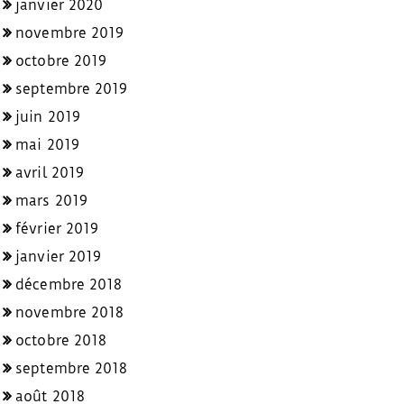
janvier 2020
novembre 2019
octobre 2019
septembre 2019
juin 2019
mai 2019
avril 2019
mars 2019
février 2019
janvier 2019
décembre 2018
novembre 2018
octobre 2018
septembre 2018
août 2018