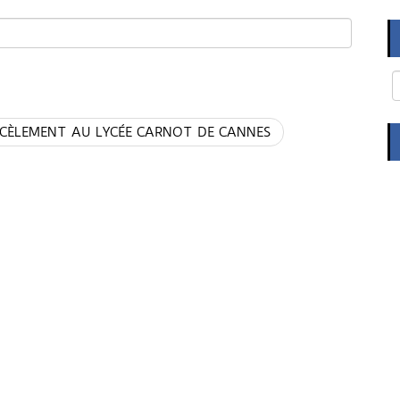
RCÈLEMENT AU LYCÉE CARNOT DE CANNES