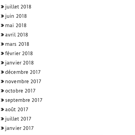
juillet 2018
juin 2018
mai 2018
avril 2018
mars 2018
février 2018
janvier 2018
décembre 2017
novembre 2017
octobre 2017
septembre 2017
août 2017
juillet 2017
janvier 2017