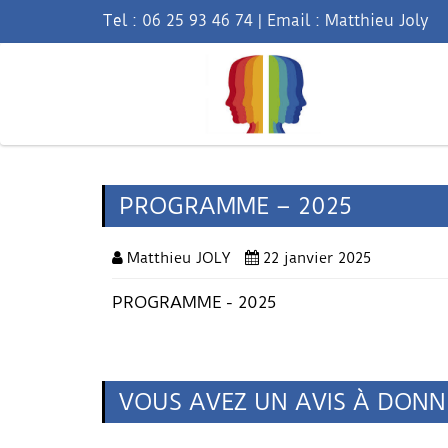
Tel :
06 25 93 46 74
|
Email : Matthieu Joly
PROGRAMME – 2025
Matthieu JOLY
22 janvier 2025
PROGRAMME - 2025
VOUS AVEZ UN AVIS À DONN