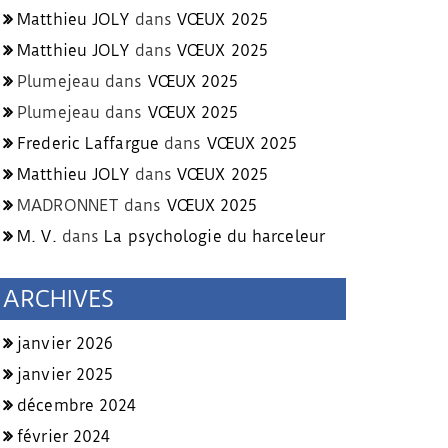
Matthieu JOLY
dans
VŒUX 2025
Matthieu JOLY
dans
VŒUX 2025
Plumejeau
dans
VŒUX 2025
Plumejeau
dans
VŒUX 2025
Frederic Laffargue
dans
VŒUX 2025
Matthieu JOLY
dans
VŒUX 2025
MADRONNET
dans
VŒUX 2025
M. V.
dans
La psychologie du harceleur
ARCHIVES
janvier 2026
janvier 2025
décembre 2024
février 2024