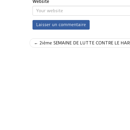
Website
← 2ième SEMAINE DE LUTTE CONTRE LE HA