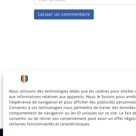
Nous utilisons des technologies telles que les cookies pour stocker
aux informations relatives aux appareils. Nous le faisons pour amél
l’expérience de navigation et pour afficher des publicités personnali
Consentir à ces technologies nous permettra de traiter des données 
comportement de navigation ou les ID uniques sur ce site. Le fait d
consentir ou de retirer son consentement peut avoir un effet négati
certaines fonctonnalités et caractéristiques.