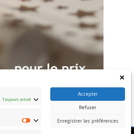
Accepter
Toujours activé
Refuser
Enregistrer les préférences
Préférences