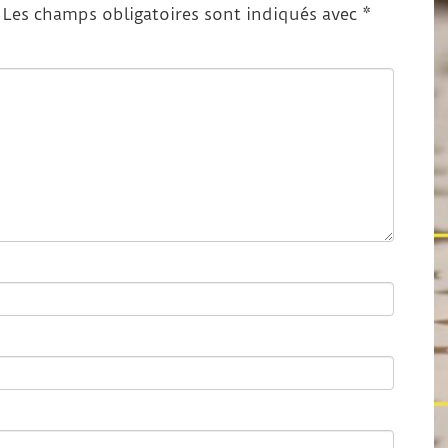
Les champs obligatoires sont indiqués avec
*