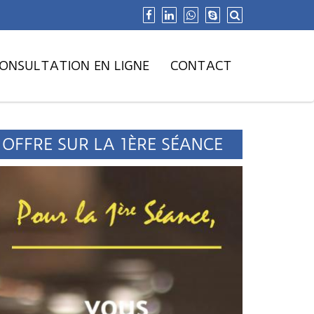
ONSULTATION EN LIGNE
CONTACT
OFFRE SUR LA 1ÈRE SÉANCE