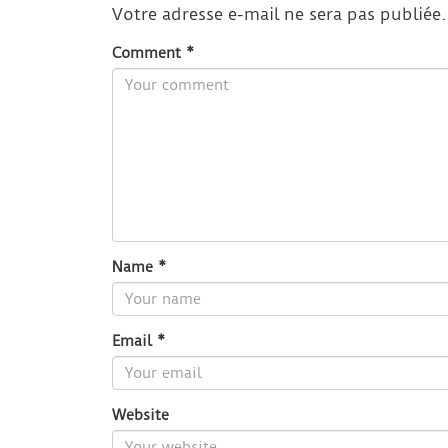
Votre adresse e-mail ne sera pas publiée.
Comment
*
Name
*
Email
*
Website