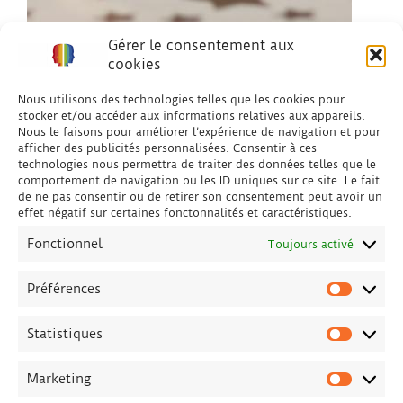
Gérer le consentement aux
cookies
Nous utilisons des technologies telles que les cookies pour
stocker et/ou accéder aux informations relatives aux appareils.
Nous le faisons pour améliorer l’expérience de navigation et pour
afficher des publicités personnalisées. Consentir à ces
technologies nous permettra de traiter des données telles que le
comportement de navigation ou les ID uniques sur ce site. Le fait
de ne pas consentir ou de retirer son consentement peut avoir un
effet négatif sur certaines fonctonnalités et caractéristiques.
Fonctionnel
Toujours activé
Préférences
Préfére
Statistiques
Statisti
Marketing
Marketi