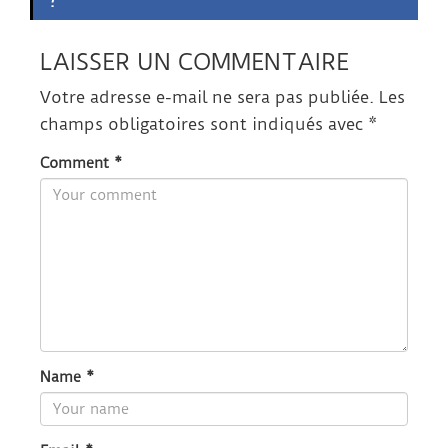
LAISSER UN COMMENTAIRE
Votre adresse e-mail ne sera pas publiée.
Les
champs obligatoires sont indiqués avec
*
Comment
*
Name
*