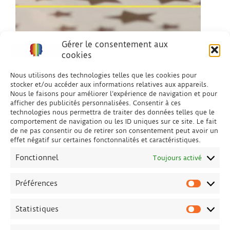
Gérer le consentement aux
cookies
Nous utilisons des technologies telles que les cookies pour
stocker et/ou accéder aux informations relatives aux appareils.
Nous le faisons pour améliorer l’expérience de navigation et pour
afficher des publicités personnalisées. Consentir à ces
technologies nous permettra de traiter des données telles que le
comportement de navigation ou les ID uniques sur ce site. Le fait
de ne pas consentir ou de retirer son consentement peut avoir un
effet négatif sur certaines fonctonnalités et caractéristiques.
Fonctionnel
Toujours activé
Préférences
Préfére
Statistiques
Statisti