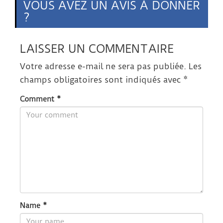
VOUS AVEZ UN AVIS À DONNER
?
LAISSER UN COMMENTAIRE
Votre adresse e-mail ne sera pas publiée.
Les
champs obligatoires sont indiqués avec
*
Comment
*
Name
*