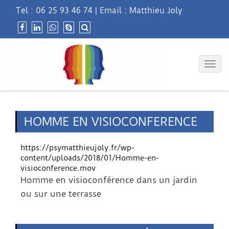
Tel :
06 25 93 46 74
|
Email : Matthieu Joly
Togg
navig
HOMME EN VISIOCONFERENCE
https://psymatthieujoly.fr/wp-
content/uploads/2018/01/Homme-en-
visioconference.mov
Homme en visioconférence dans un jardin
ou sur une terrasse